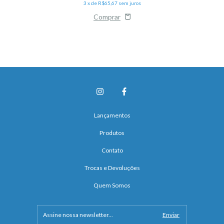
3
x de
R$65,67
sem juros
Lançamentos
Produtos
Contato
Trocas e Devoluções
Quem Somos