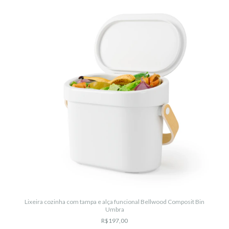
Lixeira cozinha com tampa e alça funcional Bellwood Composit Bin
Umbra
R$197,00