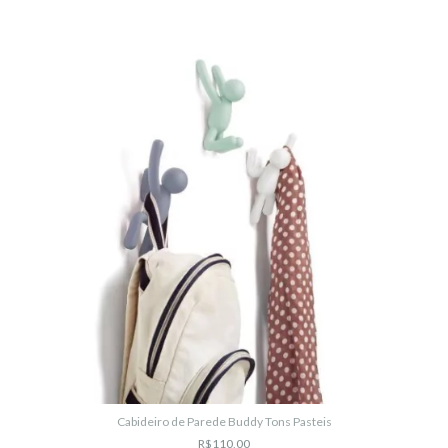
Cabideiro de Parede Buddy Tons Pasteis
R$110,00