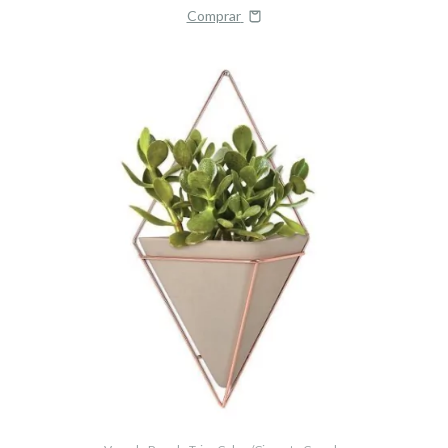
Comprar