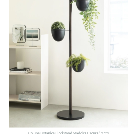
Coluna Botânica Floristand Madeira Escura/Preto