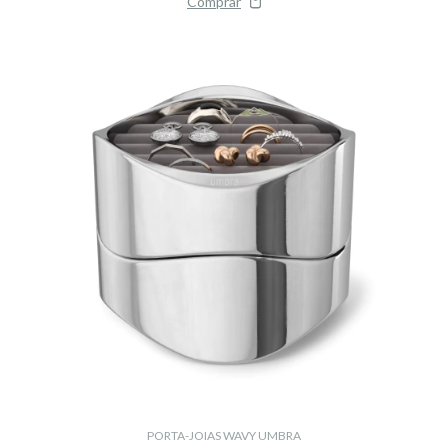
PORTA-JOIAS WAVY UMBRA