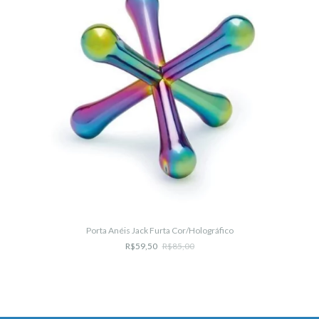
Porta Anéis Jack Furta Cor/Holográfico
R$59,50
R$85,00