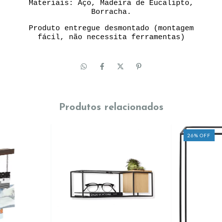
Materiais: Aço, Madeira de Eucalipto,
Borracha.
Produto entregue desmontado (montagem
fácil, não necessita ferramentas)
Produtos relacionados
26
%
OFF