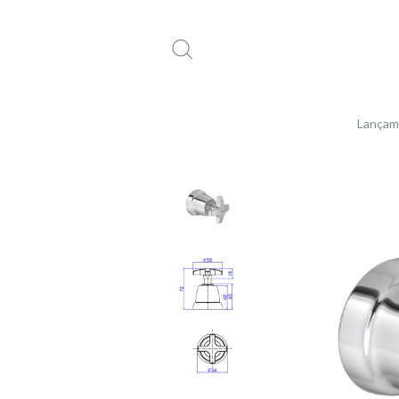
Lançam