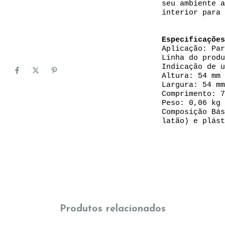
seu ambiente a
interior para 
Especificações
Aplicação: Par
Linha do produ
Indicação de u
Altura: 54 mm
Largura: 54 mm
Comprimento: 7
Peso: 0,06 kg
Composição Bás
latão) e plást
Produtos relacionados