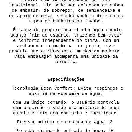
tradicional. Ela pode ser colocada em cubas
de embutir, de sobrepor, de semiencaixe e
de apoio de mesa, se adequando a diferentes
tipos de banheiro ou lavabo.
É capaz de proporcionar tanto água quente
quanto fria ao usuário, trazendo bem-estar
e conforto independente do clima. Com um
acabamento cromado na cor prata, esse
produto une o clássico a um design moderno.
Cada embalagem acompanha uma unidade da
torneira.
Especificações
Tecnologia Deca Comfort: Evita respingos e
auxilia na economia de água.
Com um único comando, o usuário controla
com precisão a vazão e a mistura de água
quente e fria com conforto e facilidade.
Pressão mínima de entrada de água: 2.
Pressão máxima de entrada de água: 40.