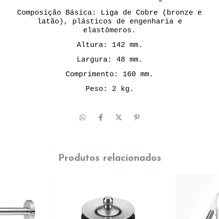
Composição Básica: Liga de Cobre (bronze e
latão), plásticos de engenharia e
elastômeros.
Altura: 142 mm.
Largura: 48 mm.
Comprimento: 160 mm.
Peso: 2 kg.
Produtos relacionados