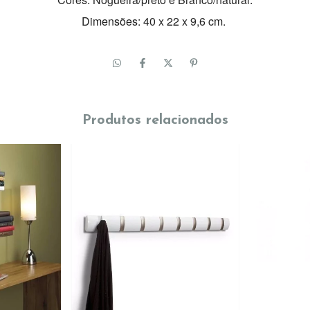
Dimensões:
40 x 22 x 9,6 cm.
Produtos relacionados