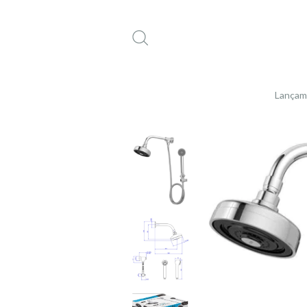
Lançam